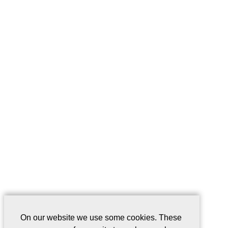
On our website we use some cookies. These