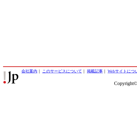
会社案内
｜
このサービスについて
｜
掲載記事
｜
Webサイトにつ
Copyright©2