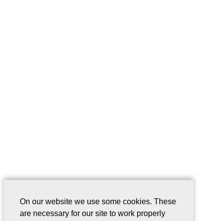
On our website we use some cookies. These
are necessary for our site to work properly